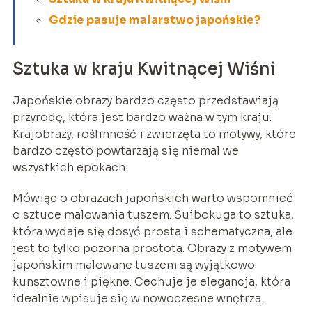
Gdzie pasuje malarstwo japońskie?
Sztuka w kraju Kwitnącej Wiśni
Japońskie obrazy bardzo często przedstawiają
przyrodę, która jest bardzo ważna w tym kraju.
Krajobrazy, roślinność i zwierzęta to motywy, które
bardzo często powtarzają się niemal we
wszystkich epokach.
Mówiąc o obrazach japońskich warto wspomnieć
o sztuce malowania tuszem. Suibokuga to sztuka,
która wydaje się dosyć prosta i schematyczna, ale
jest to tylko pozorna prostota. Obrazy z motywem
japońskim malowane tuszem są wyjątkowo
kunsztowne i piękne. Cechuje je elegancja, która
idealnie wpisuje się w nowoczesne wnętrza.