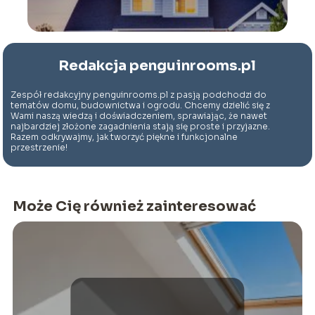
Redakcja penguinrooms.pl
Zespół redakcyjny penguinrooms.pl z pasją podchodzi do
tematów domu, budownictwa i ogrodu. Chcemy dzielić się z
Wami naszą wiedzą i doświadczeniem, sprawiając, że nawet
najbardziej złożone zagadnienia stają się proste i przyjazne.
Razem odkrywajmy, jak tworzyć piękne i funkcjonalne
przestrzenie!
Może Cię również zainteresować