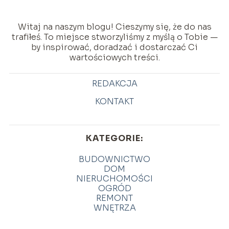
Witaj na naszym blogu! Cieszymy się, że do nas
trafiłeś. To miejsce stworzyliśmy z myślą o Tobie —
by inspirować, doradzać i dostarczać Ci
wartościowych treści.
REDAKCJA
KONTAKT
KATEGORIE:
BUDOWNICTWO
DOM
NIERUCHOMOŚCI
OGRÓD
REMONT
WNĘTRZA