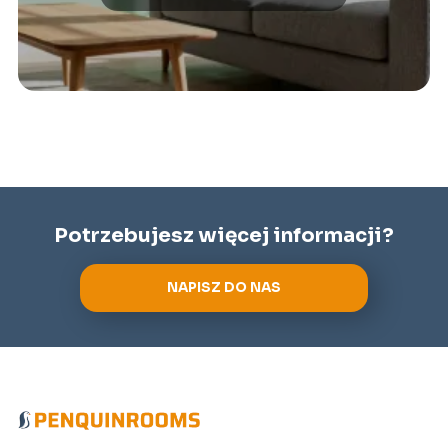
Potrzebujesz więcej informacji?
NAPISZ DO NAS