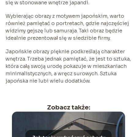
się w stonowane wnętrze japandi.
Wybierając obrazy z motywem japońskim, warto
również pamiętać o portretach, gdzie najczęściej
widzimy gejszę lub samuraja. Taki obraz będzie
idealnie prezentował się w siedzibie firmy.
Japońskie obrazy pięknie podkreślają charakter
wnętrza. Trzeba jednak pamiętać, że jest to sztuka,
która całą swoją urodę pokazuje w mieszkaniach
minimalistycznych, a wręcz surowych. Sztuka
japońska nie lubi wielu dodatków.
Zobacz także: