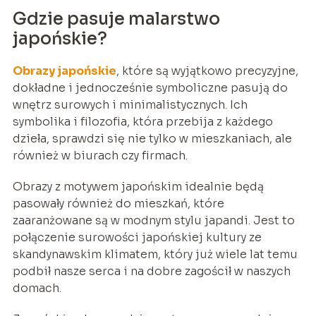
Gdzie pasuje malarstwo
japońskie?
Obrazy japońskie
, które są wyjątkowo precyzyjne,
dokładne i jednocześnie symboliczne pasują do
wnętrz surowych i minimalistycznych. Ich
symbolika i filozofia, która przebija z każdego
dzieła, sprawdzi się nie tylko w mieszkaniach, ale
również w biurach czy firmach.
Obrazy z motywem japońskim idealnie będą
pasowały również do mieszkań, które
zaaranżowane są w modnym stylu japandi. Jest to
połączenie surowości japońskiej kultury ze
skandynawskim klimatem, który już wiele lat temu
podbił nasze serca i na dobre zagościł w naszych
domach.