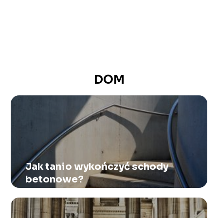
DOM
Jak tanio wykończyć schody
betonowe?