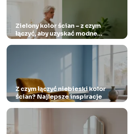
Zielony kolor ścian – z czym
łączyć, aby uzyskać modne
wnętrze?
Z czym łączyć niebieski kolor
ścian? Najlepsze inspiracje