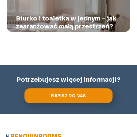
Biurko i toaletka w jednym – jak
zaaranżować małą przestrzeń?
Potrzebujesz więcej informacji?
NAPISZ DO NAS