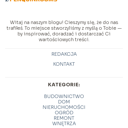
Witaj na naszym blogu! Cieszymy się, że do nas
trafiłeś. To miejsce stworzyliśmy z myślą o Tobie —
by inspirować, doradzać i dostarczać Ci
wartościowych treści.
REDAKCJA
KONTAKT
KATEGORIE:
BUDOWNICTWO
DOM
NIERUCHOMOŚCI
OGRÓD
REMONT
WNĘTRZA